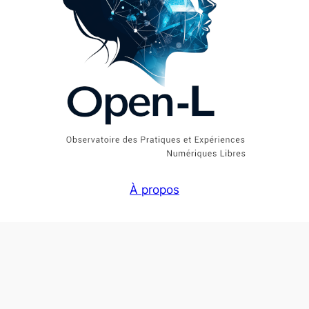
À propos