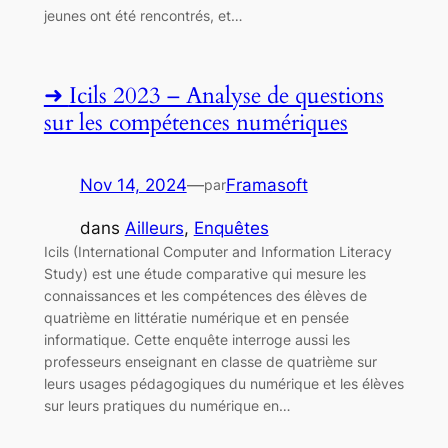
jeunes ont été rencontrés, et…
Icils 2023 – Analyse de questions
sur les compétences numériques
Nov 14, 2024
—
Framasoft
par
dans
Ailleurs
, 
Enquêtes
Icils (International Computer and Information Literacy
Study) est une étude comparative qui mesure les
connaissances et les compétences des élèves de
quatrième en littératie numérique et en pensée
informatique. Cette enquête interroge aussi les
professeurs enseignant en classe de quatrième sur
leurs usages pédagogiques du numérique et les élèves
sur leurs pratiques du numérique en…