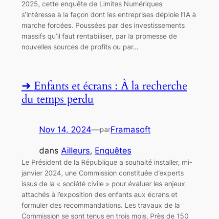
2025, cette enquête de Limites Numériques
s’intéresse à la façon dont les entreprises déploie l’IA à
marche forcées. Poussées par des investissements
massifs qu’il faut rentabiliser, par la promesse de
nouvelles sources de profits ou par…
Enfants et écrans : À la recherche
du temps perdu
Nov 14, 2024
—
Framasoft
par
dans
Ailleurs
, 
Enquêtes
Le Président de la République a souhaité installer, mi-
janvier 2024, une Commission constituée d’experts
issus de la « société civile » pour évaluer les enjeux
attachés à l’exposition des enfants aux écrans et
formuler des recommandations. Les travaux de la
Commission se sont tenus en trois mois. Près de 150