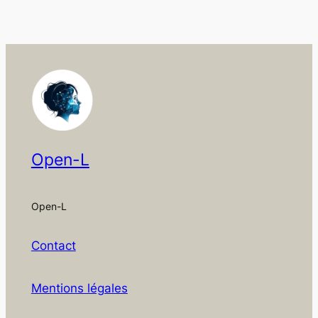
Open-L
Open-L
Contact
Mentions légales