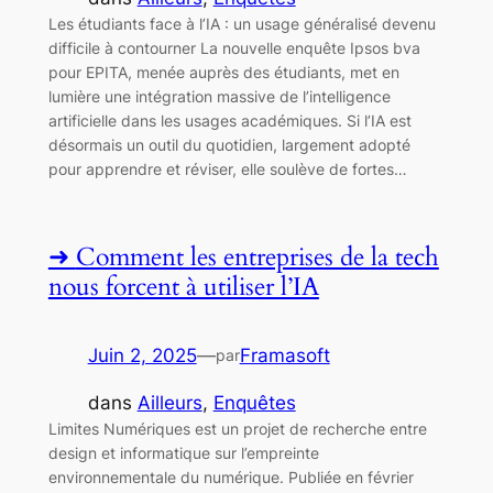
Les étudiants face à l’IA : un usage généralisé devenu
difficile à contourner La nouvelle enquête Ipsos bva
pour EPITA, menée auprès des étudiants, met en
lumière une intégration massive de l’intelligence
artificielle dans les usages académiques. Si l’IA est
désormais un outil du quotidien, largement adopté
pour apprendre et réviser, elle soulève de fortes…
Comment les entreprises de la tech
nous forcent à utiliser l’IA
Juin 2, 2025
—
Framasoft
par
dans
Ailleurs
, 
Enquêtes
Limites Numériques est un projet de recherche entre
design et informatique sur l’empreinte
environnementale du numérique. Publiée en février