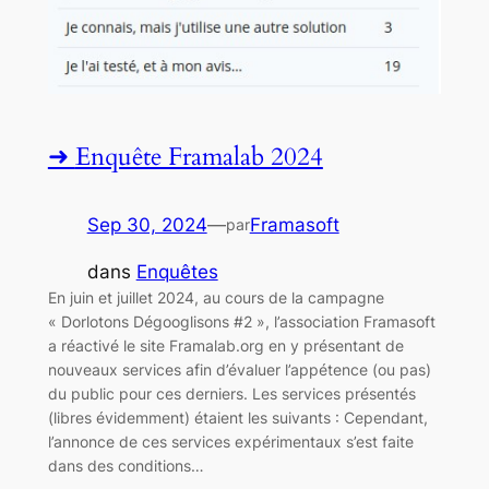
Enquête Framalab 2024
Sep 30, 2024
—
Framasoft
par
dans
Enquêtes
En juin et juillet 2024, au cours de la campagne
« Dorlotons Dégooglisons #2 », l’association Framasoft
a réactivé le site Framalab.org en y présentant de
nouveaux services afin d’évaluer l’appétence (ou pas)
du public pour ces derniers. Les services présentés
(libres évidemment) étaient les suivants : Cependant,
l’annonce de ces services expérimentaux s’est faite
dans des conditions…