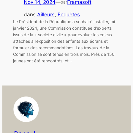
Nov 14, 2024
—
Framasoft
par
dans
Ailleurs
, 
Enquêtes
Le Président de la République a souhaité installer, mi-
janvier 2024, une Commission constituée d’experts
issus de la « société civile » pour évaluer les enjeux
attachés à l’exposition des enfants aux écrans et
formuler des recommandations. Les travaux de la
Commission se sont tenus en trois mois. Près de 150
jeunes ont été rencontrés, et…